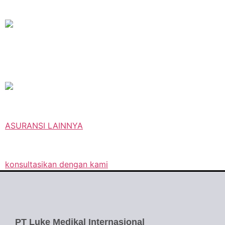
ASURANSI LAINNYA
konsultasikan dengan kami
PT Luke Medikal Internasional