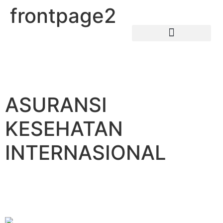
frontpage2
ASURANSI
KESEHATAN
INTERNASIONAL