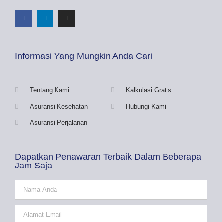
Informasi Yang Mungkin Anda Cari
Tentang Kami
Kalkulasi Gratis
Asuransi Kesehatan
Hubungi Kami
Asuransi Perjalanan
Dapatkan Penawaran Terbaik Dalam Beberapa
Jam Saja