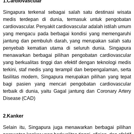
1.Cardiovascular
Singapura terkenal sebagai salah satu destinasi wisata
medis terdepan di dunia, termasuk untuk pengobatan
cardiovascular. Penyakit cardiovascular adalah istilah umum
yang mengacu pada berbagai kondisi yang memengaruhi
jantung dan pembuluh darah, yang merupakan salah satu
penyebab kematian utama di seluruh dunia. Singapura
menawarkan berbagai pilihan pengobatan cardiovascular
yang berkualitas tinggi dan efektif dengan teknologi medis
terkini, staf medis yang terampil dan berpengalaman, serta
fasilitas modern, Singapura merupakan pilihan yang tepat
bagi pasien yang mencari pengobatan cardiovascular
terbaik di dunia, yaitu Gagal jantung dan Coronary Artery
Disease (CAD)
2.Kanker
Selain itu, Singapura juga menawarkan berbagai pilihan