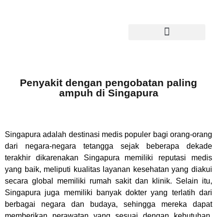
Penyakit dengan pengobatan paling
ampuh di Singapura
Singapura adalah destinasi medis populer bagi orang-orang
dari negara-negara tetangga sejak beberapa dekade
terakhir dikarenakan Singapura memiliki reputasi medis
yang baik, meliputi kualitas layanan kesehatan yang diakui
secara global memiliki rumah sakit dan klinik. Selain itu,
Singapura juga memiliki banyak dokter yang terlatih dari
berbagai negara dan budaya, sehingga mereka dapat
memberikan perawatan yang sesuai dengan kebutuhan,