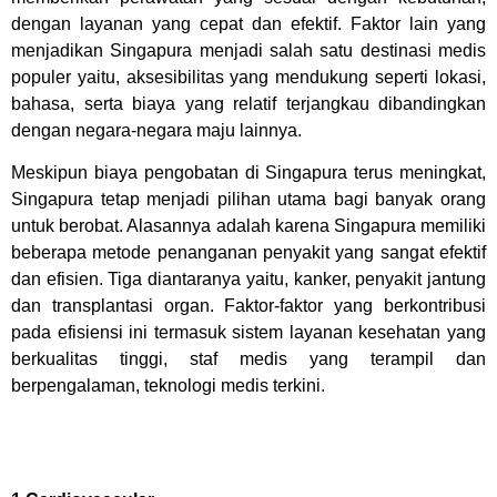
dengan layanan yang cepat dan efektif. Faktor lain yang
menjadikan Singapura menjadi salah satu destinasi medis
populer yaitu, aksesibilitas yang mendukung seperti lokasi,
bahasa, serta biaya yang relatif terjangkau dibandingkan
dengan negara-negara maju lainnya.
Meskipun biaya pengobatan di Singapura terus meningkat,
Singapura tetap menjadi pilihan utama bagi banyak orang
untuk berobat. Alasannya adalah karena Singapura memiliki
beberapa metode penanganan penyakit yang sangat efektif
dan efisien. Tiga diantaranya yaitu, kanker, penyakit jantung
dan transplantasi organ. Faktor-faktor yang berkontribusi
pada efisiensi ini termasuk sistem layanan kesehatan yang
berkualitas tinggi, staf medis yang terampil dan
berpengalaman, teknologi medis terkini.