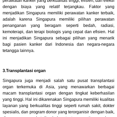
perawatan kanker yang berkualitas tinggi, efisien, dan efektif
dengan biaya yang relatif terjangkau. Faktor yang
menjadikan Singapura memiliki perawatan kanker terbaik,
adalah karena Singapura memiliki pilihan perawatan
penanganan yang beragam seperti bedah, radiasi,
kemoterapi, dan terapi biologis yang cepat dan efisien. Hal
ini menjadikan Singapura sebagai pilihan yang menarik
bagi pasien kanker dari Indonesia dan negara-negara
tetangga lainnya.
3.Transplantasi organ
Singapura juga menjadi salah satu pusat transplantasi
organ terkemuka di Asia, yang menawarkan berbagai
macam transplantasi organ dengan tingkat keberhasilan
yang tinggi. Hal ini dikarenakan Singapura memiliki kualitas
layanan yang berkualitas tinggi seperti rumah sakit, dokter
spesialis, dan program donor yang terorganisir dengan baik,