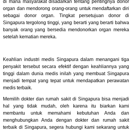
di mana masyarakat disadarkan tentang pentingnya donor
organ dan mendorong orang-orang untuk mendaftarkan diri
sebagai donor organ. Tingkat persetujuan donor di
Singapura tergolong tinggi, yang berarti yang berarti bahwa
banyak orang yang bersedia mendonorkan organ mereka
setelah kematian mereka.
Keahlian industri medis Singapura dalam menangani tiga
penyakit tersebut secara efektif dengan keahliannya yang
tinggi dalam dunia medis inilah yang membuat Singapura
menjadi tempat yang tepat untuk mendapatkan perawatan
medis terbaik.
Memilih dokter dan rumah sakit di Singapura bisa menjadi
hal yang tidak mudah, oleh karena itu biarkan kami
membantu untuk memahami kebutuhan Anda dan
menghubungkan Anda dengan dokter dan rumah sakit
terbaik di Singapura, segera hubungi kami sekarang untuk