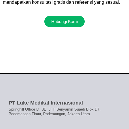
mendapatkan konsultasi gratis dan referensi yang sesuai.
Hubungi Kami
PT Luke Medikal Internasional
Springhill Office Lt. 3E, Jl H Benyamin Suaeb Blok D7,
Pademangan Timur, Pademangan, Jakarta Utara